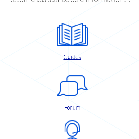
Guides
Forum